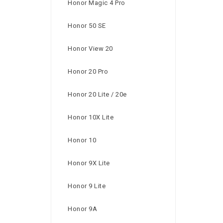
Honor Magic 4 Pro
Honor 50 SE
Honor View 20
Honor 20 Pro
Honor 20 Lite / 20e
Honor 10X Lite
Honor 10
Honor 9X Lite
Honor 9 Lite
Honor 9A