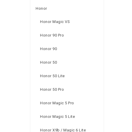
Honor
Honor Magic VS
Honor 90 Pro
Honor 90
Honor 50
Honor 50 Lite
Honor 50 Pro
Honor Magic 5 Pro
Honor Magic 5 Lite
Honor X9b / Magic 6 Lite