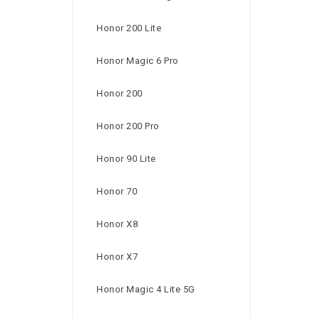
Honor 200 Lite
Honor Magic 6 Pro
Honor 200
Honor 200 Pro
Honor 90 Lite
Honor 70
Honor X8
Honor X7
Honor Magic 4 Lite 5G