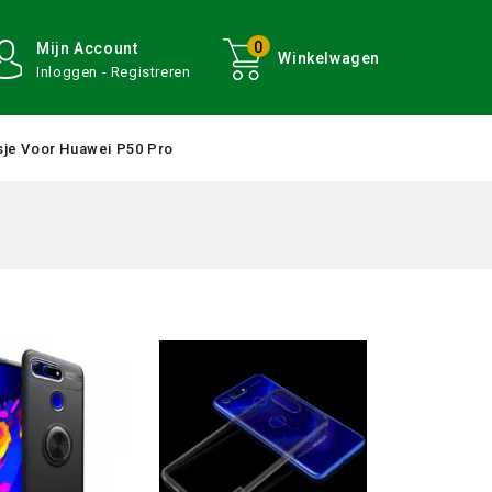
0
Mijn Account
Winkelwagen
Inloggen - Registreren
je Voor Huawei P50 Pro