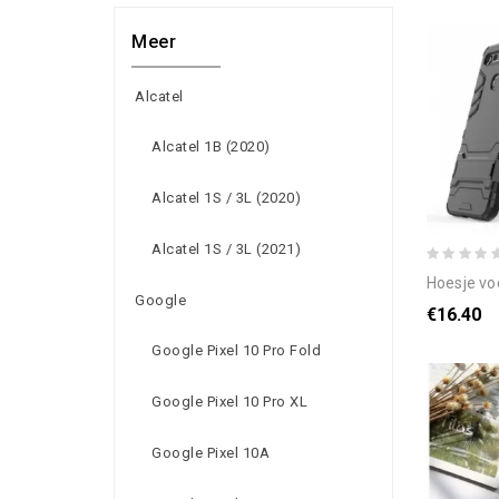
Meer
Alcatel
Alcatel 1B (2020)
Alcatel 1S / 3L (2020)
Alcatel 1S / 3L (2021)
hoesje voor h
Google
€16.40
Google Pixel 10 Pro Fold
Google Pixel 10 Pro XL
Google Pixel 10A