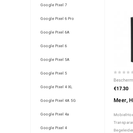
Google Pixel 7
Google Pixel 6 Pro
Google Pixel 6A
Google Pixel 6
Google Pixel 5A
Google Pixel 5
bescherming hoesje voor
Google Pixel 4 XL
€17.30
Meer, H
Google Pixel 4A 5G
Google Pixel 4a
MobielHoe
Transparan
Google Pixel 4
Begeleide