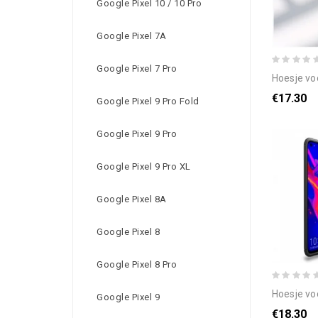
Google Pixel 10 / 10 Pro
Google Pixel 7A
Google Pixel 7 Pro
hoesje voor ho
€17.30
Google Pixel 9 Pro Fold
Google Pixel 9 Pro
Google Pixel 9 Pro XL
Google Pixel 8A
Google Pixel 8
Google Pixel 8 Pro
hoesje voor hono
Google Pixel 9
€18.30