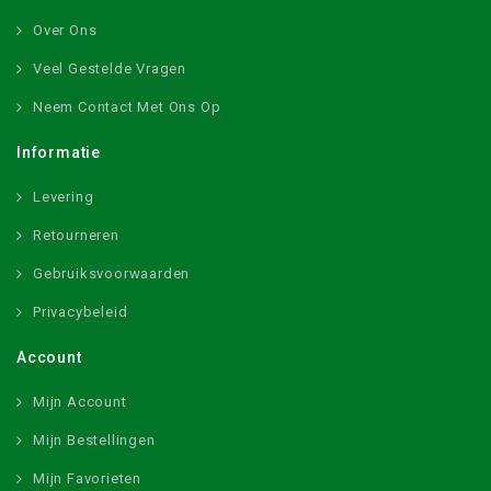
Over Ons
Veel Gestelde Vragen
Neem Contact Met Ons Op
Informatie
Levering
Retourneren
Gebruiksvoorwaarden
Privacybeleid
Account
Mijn Account
Mijn Bestellingen
Mijn Favorieten