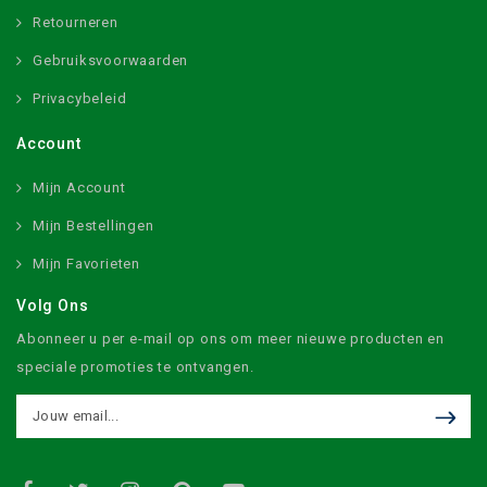
Retourneren
Gebruiksvoorwaarden
Privacybeleid
Account
Mijn Account
Mijn Bestellingen
Mijn Favorieten
Volg Ons
Abonneer u per e-mail op ons om meer nieuwe producten en
speciale promoties te ontvangen.