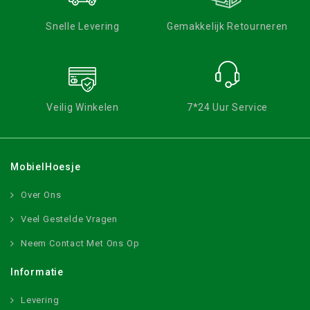
Snelle Levering
Gemakkelijk Retourneren
Veilig Winkelen
7*24 Uur Service
MobielHoesje
Over Ons
Veel Gestelde Vragen
Neem Contact Met Ons Op
Informatie
Levering