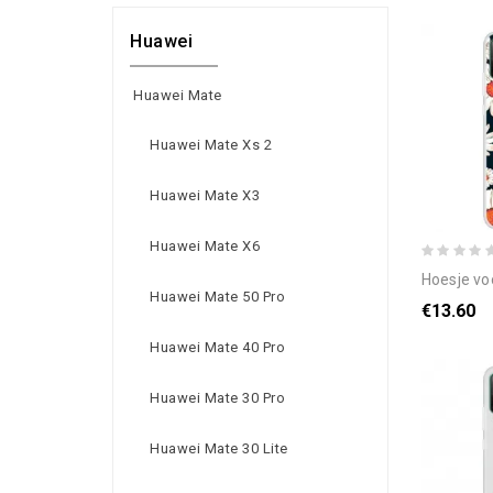
Huawei
Huawei Mate
Huawei Mate Xs 2
Huawei Mate X3
Huawei Mate X6
hoesje voor huawei 
Huawei Mate 50 Pro
€13.60
Huawei Mate 40 Pro
Huawei Mate 30 Pro
Huawei Mate 30 Lite