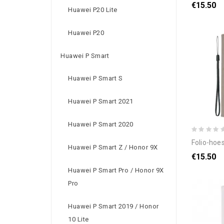
€15.50
Huawei P20 Lite
Huawei P20
Huawei P Smart
Huawei P Smart S
Huawei P Smart 2021
Huawei P Smart 2020
folio-hoesje voor huawei p40 
Huawei P Smart Z / Honor 9X
€15.50
Huawei P Smart Pro / Honor 9X
Pro
Huawei P Smart 2019 / Honor
10 Lite