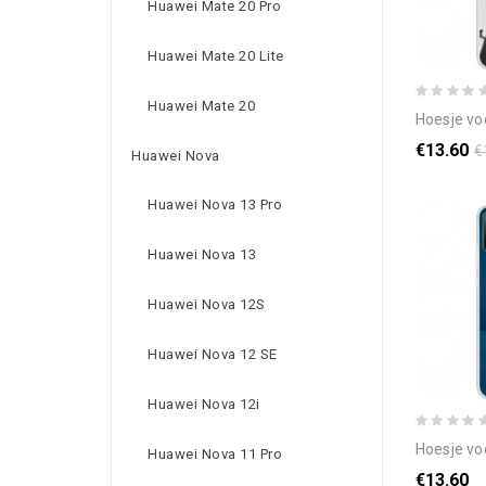
Huawei Mate 20 Pro
Huawei Mate 20 Lite
Huawei Mate 20
hoesje voor huawe
€13.60
€
Huawei Nova
Huawei Nova 13 Pro
Huawei Nova 13
Huawei Nova 12S
Huawei Nova 12 SE
Huawei Nova 12i
hoesje voor huawei
Huawei Nova 11 Pro
€13.60