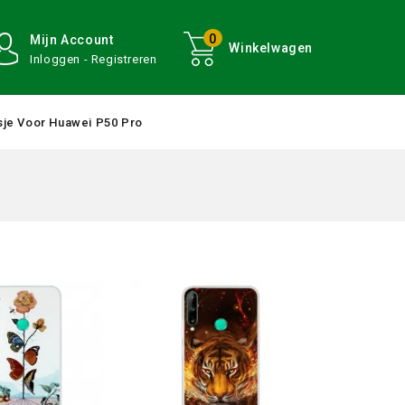
0
Mijn Account
Winkelwagen
Inloggen - Registreren
je Voor Huawei P50 Pro