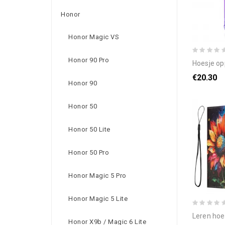
Honor
Honor Magic VS
Honor 90 Pro
hoesje oppo 
€20.30
Honor 90
Honor 50
Honor 50 Lite
Honor 50 Pro
Honor Magic 5 Pro
Honor Magic 5 Lite
leren hoesje op
Honor X9b / Magic 6 Lite