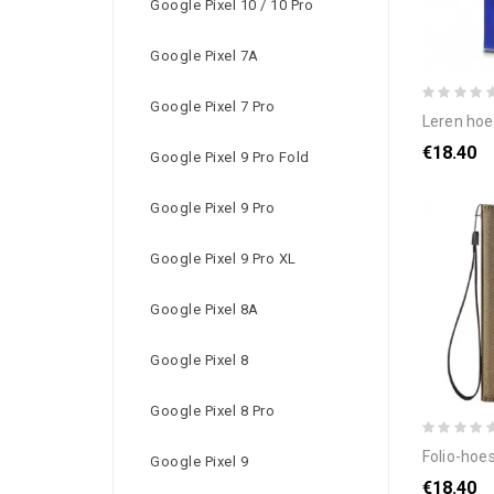
Google Pixel 10 / 10 Pro
Google Pixel 7A
Google Pixel 7 Pro
leren hoesje voo
€18.40
Google Pixel 9 Pro Fold
Google Pixel 9 Pro
Google Pixel 9 Pro XL
Google Pixel 8A
Google Pixel 8
Google Pixel 8 Pro
folio-hoesje op
Google Pixel 9
€18.40