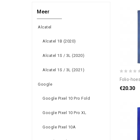
Meer
Alcatel
Alcatel 1B (2020)
Alcatel 1S / 3L (2020)
Alcatel 1S / 3L (2021)
folio-hoesje oppo reno 
Google
€20.30
Google Pixel 10 Pro Fold
Google Pixel 10 Pro XL
Google Pixel 10A