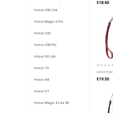
€18.40
Honor 200 Lite
Honor Magic 6 Pro
Honor 200
Honor 200 Pro
Honor 90 Lite
Honor 70
leren hoesje 
€19.30
Honor X8
Honor X7
Honor Magic 4 Lite 5G