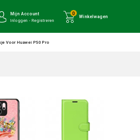
0
Mijn Account
Winkelwagen
Inloggen - Registreren
je Voor Huawei P50 Pro