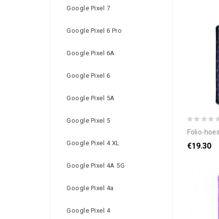
Google Pixel 7
Google Pixel 6 Pro
Google Pixel 6A
Google Pixel 6
Google Pixel 5A
Google Pixel 5
folio-hoesje oppo re
Google Pixel 4 XL
€19.30
Google Pixel 4A 5G
Google Pixel 4a
Google Pixel 4