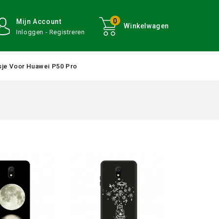
0
Mijn Account
Winkelwagen
Inloggen - Registreren
je Voor Huawei P50 Pro