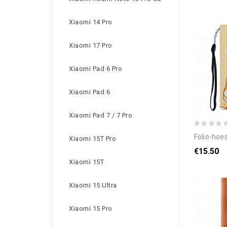
Xiaomi 14 Pro
Xiaomi 17 Pro
Xiaomi Pad 6 Pro
Xiaomi Pad 6
Xiaomi Pad 7 / 7 Pro
folio-hoesje voor xiaomi re
Xiaomi 15T Pro
€15.50
Xiaomi 15T
Xiaomi 15 Ultra
Xiaomi 15 Pro