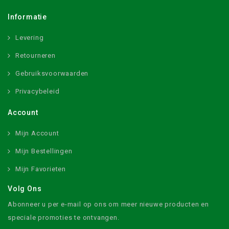
Informatie
Levering
Retourneren
Gebruiksvoorwaarden
Privacybeleid
Account
Mijn Account
Mijn Bestellingen
Mijn Favorieten
Volg Ons
Abonneer u per e-mail op ons om meer nieuwe producten en
speciale promoties te ontvangen.