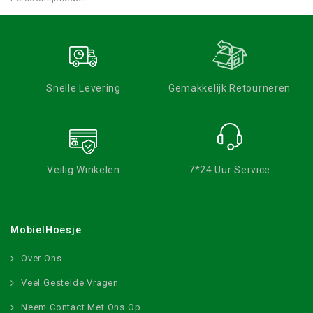
Snelle Levering
Gemakkelijk Retourneren
Veilig Winkelen
7*24 Uur Service
MobielHoesje
Over Ons
Veel Gestelde Vragen
Neem Contact Met Ons Op