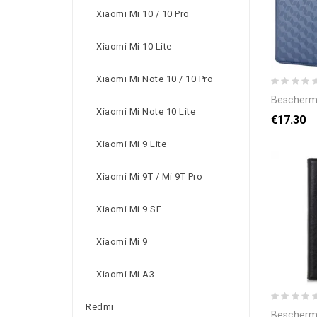
Xiaomi Mi 10 / 10 Pro
Xiaomi Mi 10 Lite
Xiaomi Mi Note 10 / 10 Pro
bescherming hoesje voo
Xiaomi Mi Note 10 Lite
€17.30
Xiaomi Mi 9 Lite
Xiaomi Mi 9T / Mi 9T Pro
Xiaomi Mi 9 SE
Xiaomi Mi 9
Xiaomi Mi A3
Redmi
bescherming hoesje v