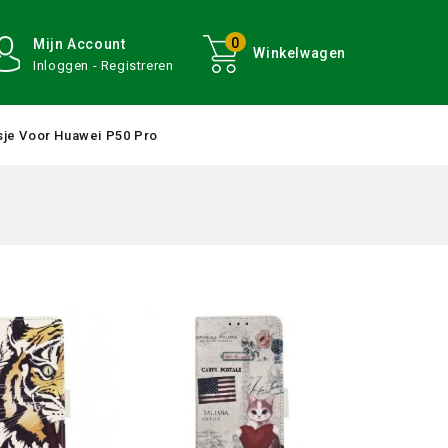
0
Mijn Account
Winkelwagen
Inloggen - Registreren
je Voor Huawei P50 Pro