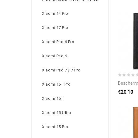
Xiaomi 14 Pro
Xiaomi 17 Pro
Xiaomi Pad 6 Pro
Xiaomi Pad 6
Xiaomi Pad 7 / 7 Pro
bescherming hoesje v
Xiaomi 15T Pro
€20.10
Xiaomi 15T
Xiaomi 15 Ultra
Xiaomi 15 Pro