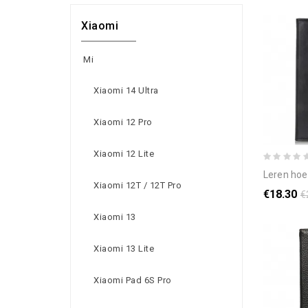
Xiaomi
Mi
Xiaomi 14 Ultra
Xiaomi 12 Pro
Xiaomi 12 Lite
leren hoesje vo
Xiaomi 12T / 12T Pro
€18.30
€
Xiaomi 13
Xiaomi 13 Lite
Xiaomi Pad 6S Pro