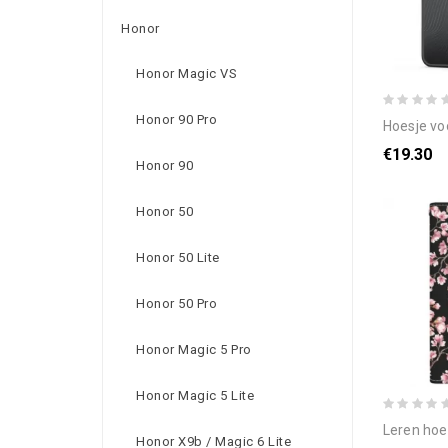
Honor
Honor Magic VS
Honor 90 Pro
hoesje voor oppo 
€19.30
Honor 90
Honor 50
Honor 50 Lite
Honor 50 Pro
Honor Magic 5 Pro
Honor Magic 5 Lite
leren hoesje voor 
Honor X9b / Magic 6 Lite