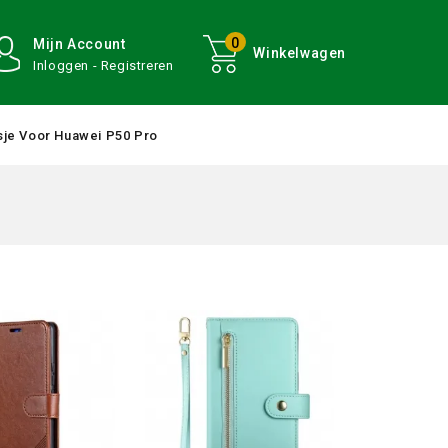
0
Mijn Account
Winkelwagen
Inloggen - Registreren
je Voor Huawei P50 Pro