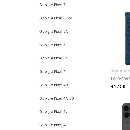
Google Pixel 7
Google Pixel 6 Pro
Google Pixel 6A
Google Pixel 6
Google Pixel 5A
Google Pixel 5
folio-hoesje oppo ren
Google Pixel 4 XL
€17.50
Google Pixel 4A 5G
Google Pixel 4a
Google Pixel 4