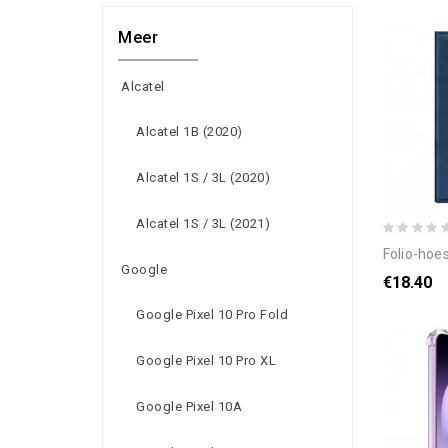
Meer
Alcatel
Alcatel 1B (2020)
Alcatel 1S / 3L (2020)
Alcatel 1S / 3L (2021)
folio-hoesje 
Google
€18.40
Google Pixel 10 Pro Fold
Google Pixel 10 Pro XL
Google Pixel 10A