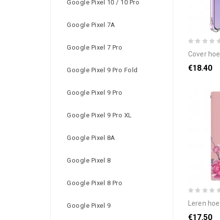
Google Pixel 10 / 10 Pro
Google Pixel 7A
Google Pixel 7 Pro
cover hoesje oppo ren
€18.40
Google Pixel 9 Pro Fold
Google Pixel 9 Pro
Google Pixel 9 Pro XL
Google Pixel 8A
Google Pixel 8
Google Pixel 8 Pro
leren hoesje oppo reno
Google Pixel 9
€17.50