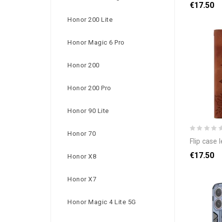
€17.50
Honor 200 Lite
Honor Magic 6 Pro
Honor 200
Honor 200 Pro
Honor 90 Lite
Honor 70
flip case leren opp
€17.50
Honor X8
Honor X7
Honor Magic 4 Lite 5G