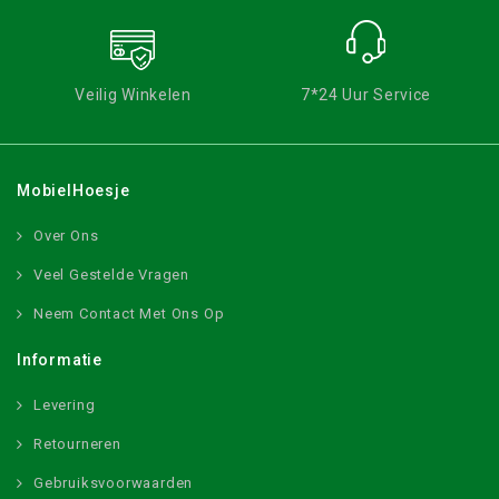
Veilig Winkelen
7*24 Uur Service
MobielHoesje
Over Ons
Veel Gestelde Vragen
Neem Contact Met Ons Op
Informatie
Levering
Retourneren
Gebruiksvoorwaarden