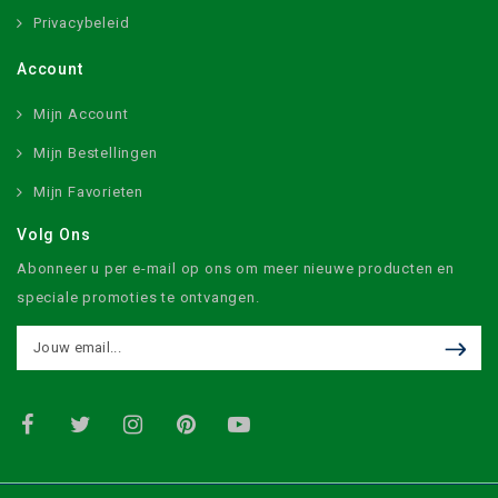
Privacybeleid
Account
Mijn Account
Mijn Bestellingen
Mijn Favorieten
Volg Ons
Abonneer u per e-mail op ons om meer nieuwe producten en
speciale promoties te ontvangen.
Facebook
Twitter
Instagram
Pinterest
Youtube