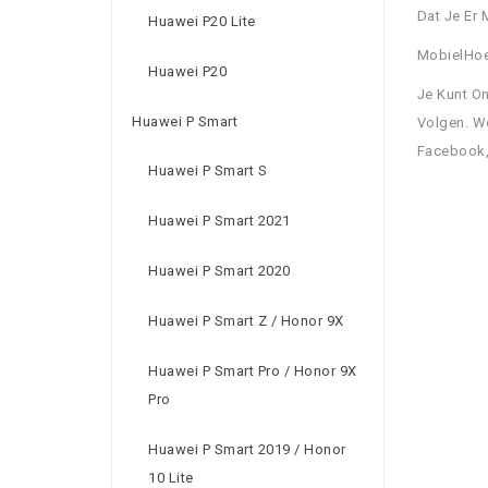
Dat Je Er 
Huawei P20 Lite
MobielHoe
Huawei P20
Je Kunt O
Huawei P Smart
Volgen. W
Facebook,
Huawei P Smart S
Huawei P Smart 2021
Huawei P Smart 2020
Huawei P Smart Z / Honor 9X
Huawei P Smart Pro / Honor 9X
Pro
Huawei P Smart 2019 / Honor
10 Lite