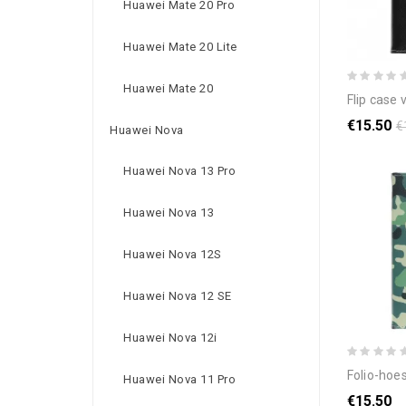
Huawei Mate 20 Pro
Huawei Mate 20 Lite
Huawei Mate 20
flip case voor huawe
€15.50
€
Huawei Nova
Huawei Nova 13 Pro
Huawei Nova 13
Huawei Nova 12S
Huawei Nova 12 SE
Huawei Nova 12i
folio-hoesje voor 
Huawei Nova 11 Pro
€15.50