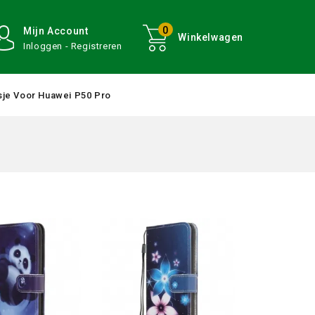
0
Mijn Account
Winkelwagen
Inloggen - Registreren
je Voor Huawei P50 Pro