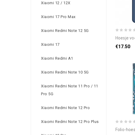
Xiaomi 12 / 12X
Xiaomi 17 Pro Max
Xiaomi Redmi Note 12 5G
hoesje voor poc
Xiaomi 17
€17.50
Xiaomi Redmi A1
Xiaomi Redmi Note 10 5G
Xiaomi Redmi Note 11 Pro / 11
Pro 5G
Xiaomi Redmi Note 12 Pro
Xiaomi Redmi Note 12 Pro Plus
folio-hoesje poco x