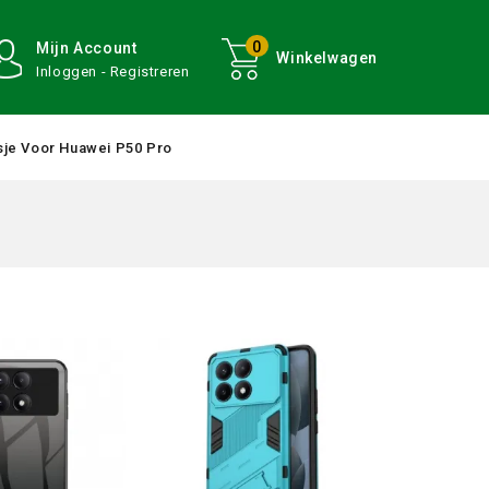
0
Mijn Account
Winkelwagen
Inloggen - Registreren
je Voor Huawei P50 Pro