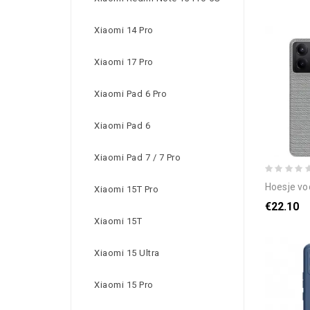
Xiaomi 14 Pro
Xiaomi 17 Pro
Xiaomi Pad 6 Pro
Xiaomi Pad 6
Xiaomi Pad 7 / 7 Pro
hoesje voor po
Xiaomi 15T Pro
€22.10
Xiaomi 15T
Xiaomi 15 Ultra
Xiaomi 15 Pro