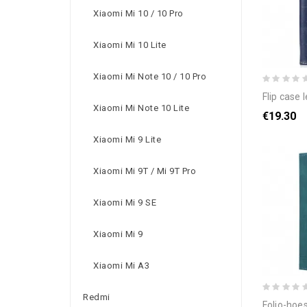
Xiaomi Mi 10 / 10 Pro
Xiaomi Mi 10 Lite
Xiaomi Mi Note 10 / 10 Pro
flip case le
Xiaomi Mi Note 10 Lite
€19.30
Xiaomi Mi 9 Lite
Xiaomi Mi 9T / Mi 9T Pro
Xiaomi Mi 9 SE
Xiaomi Mi 9
Xiaomi Mi A3
Redmi
folio-hoesje poco 