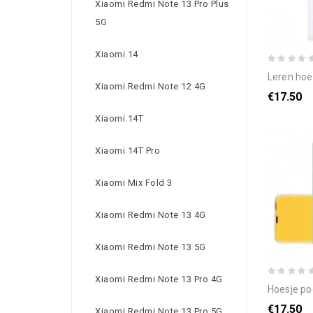
Xiaomi Redmi Note 13 Pro Plus
5G
Xiaomi 14
leren hoesje poco x6 
Xiaomi Redmi Note 12 4G
€17.50
Xiaomi 14T
Xiaomi 14T Pro
Xiaomi Mix Fold 3
Xiaomi Redmi Note 13 4G
Xiaomi Redmi Note 13 5G
Xiaomi Redmi Note 13 Pro 4G
hoesje poco x
€17.50
Xiaomi Redmi Note 13 Pro 5G