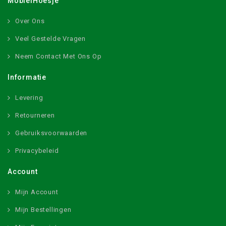
MobielHoesje
Over Ons
Veel Gestelde Vragen
Neem Contact Met Ons Op
Informatie
Levering
Retourneren
Gebruiksvoorwaarden
Privacybeleid
Account
Mijn Account
Mijn Bestellingen