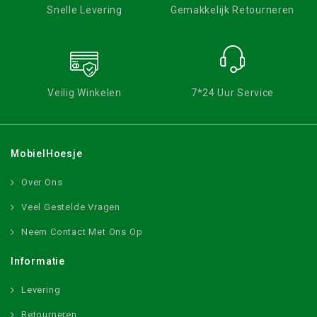
Snelle Levering
Gemakkelijk Retourneren
Veilig Winkelen
7*24 Uur Service
MobielHoesje
Over Ons
Veel Gestelde Vragen
Neem Contact Met Ons Op
Informatie
Levering
Retourneren