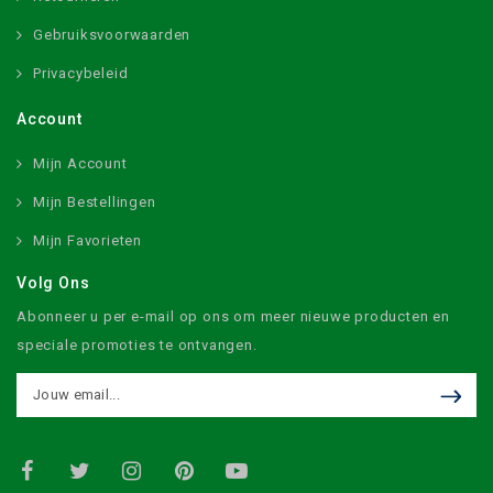
Gebruiksvoorwaarden
Privacybeleid
Account
Mijn Account
Mijn Bestellingen
Mijn Favorieten
Volg Ons
Abonneer u per e-mail op ons om meer nieuwe producten en
speciale promoties te ontvangen.
Facebook
Twitter
Instagram
Pinterest
Youtube