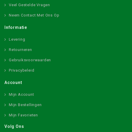
Veel Gestelde Vragen
Neem Contact Met Ons Op
Informatie
Levering
Retourneren
Gebruiksvoorwaarden
Privacybeleid
Account
Mijn Account
Mijn Bestellingen
Mijn Favorieten
Volg Ons