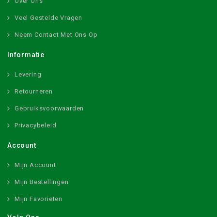
Over Ons
Veel Gestelde Vragen
Neem Contact Met Ons Op
Informatie
Levering
Retourneren
Gebruiksvoorwaarden
Privacybeleid
Account
Mijn Account
Mijn Bestellingen
Mijn Favorieten